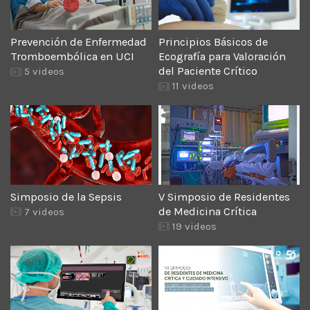
Prevención de Enfermedad
Principios Básicos de
Tromboembólica en UCI
Ecografía para Valoración
del Paciente Crítico
5 videos
11 videos
Simposio de la Sepsis
V Simposio de Residentes
de Medicina Crítica
7 videos
19 videos