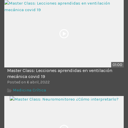
Time
01:00
Master Class: Lecciones aprendidas en ventilación
mecánica covid 19
Posted on 6 abril, 2022
Medicina Crítica