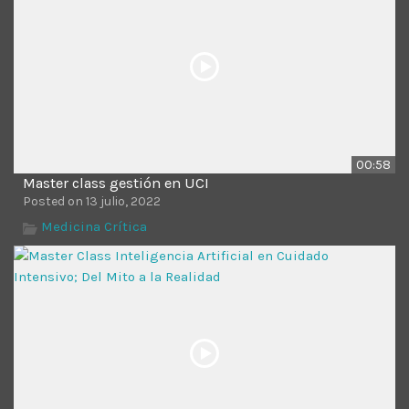
00:58
Master class gestión en UCI
Posted on 13 julio, 2022
Medicina Crítica