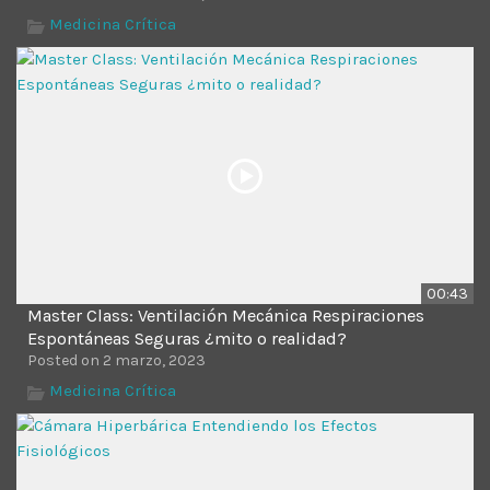
Medicina Crítica
00:43
Master Class: Ventilación Mecánica Respiraciones
Espontáneas Seguras ¿mito o realidad?
Posted on 2 marzo, 2023
Medicina Crítica