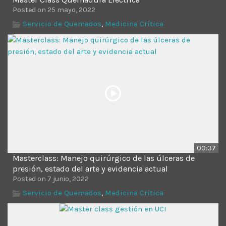
Posted on 25 mayo, 2022
Servicio de Quemados
,
Medicina Crítica
00:37
Masterclass: Manejo quirúrgico de las úlceras de
presión, estado del arte y evidencia actual
Posted on 7 junio, 2022
Servicio de Quemados
,
Medicina Crítica