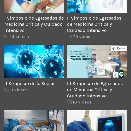
I Simposio de Egresados de
II Simposio de Egresados
Medicina Crítica y Cuidado
de Medicina Crítica y
Intensivo
Cuidado Intensivo
14 videos
20 videos
II Simposio de la Sepsis
III Simposio de Egresados
de Medicina Crítica y
11 videos
Cuidado Intensivo
16 videos