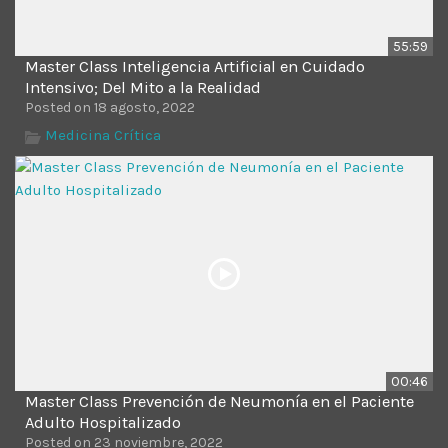
55:59
Master Class Inteligencia Artificial en Cuidado
Intensivo; Del Mito a la Realidad
Posted on 18 agosto, 2022
Medicina Crítica
00:46
Master Class Prevención de Neumonía en el Paciente
Adulto Hospitalizado
Posted on 23 noviembre, 2022