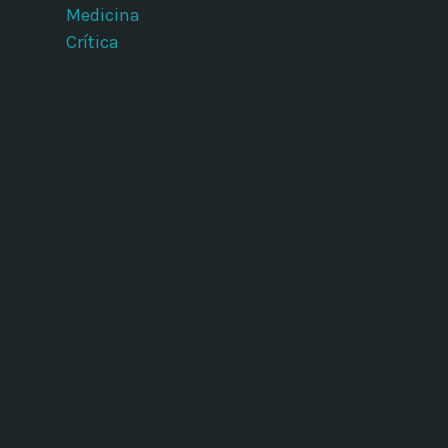
Medicina
Crítica