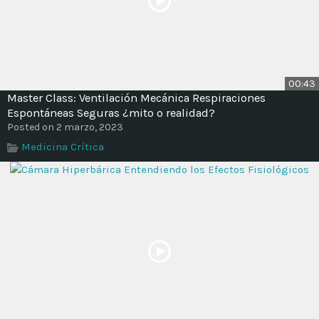
00:43
Master Class: Ventilación Mecánica Respiraciones
Espontáneas Seguras ¿mito o realidad?
Posted on 2 marzo, 2023
Medicina Crítica