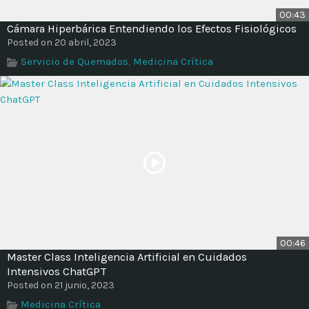
00:43
Cámara Hiperbárica Entendiendo los Efectos Fisiológicos
Posted on 20 abril, 2023
Servicio de Quemados
,
Medicina Crítica
00:46
Master Class Inteligencia Artificial en Cuidados
Intensivos ChatGPT
Posted on 21 junio, 2023
Medicina Crítica