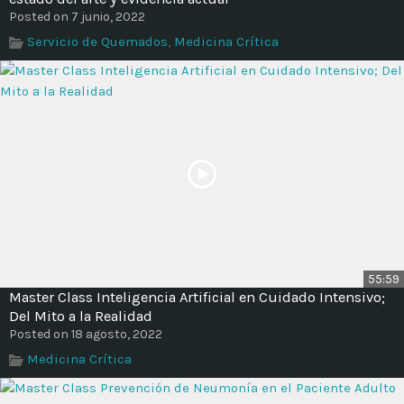
Posted on 7 junio, 2022
Servicio de Quemados
,
Medicina Crítica
55:59
Master Class Inteligencia Artificial en Cuidado Intensivo;
Del Mito a la Realidad
Posted on 18 agosto, 2022
Medicina Crítica