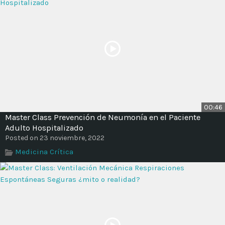
00:46
Master Class Prevención de Neumonía en el Paciente
Adulto Hospitalizado
Posted on 23 noviembre, 2022
Medicina Crítica