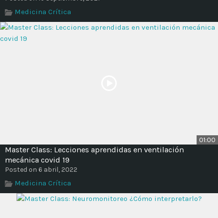
Time
Medicina Crítica
01:00
Master Class: Lecciones aprendidas en ventilación
mecánica covid 19
Posted on 6 abril, 2022
Medicina Crítica