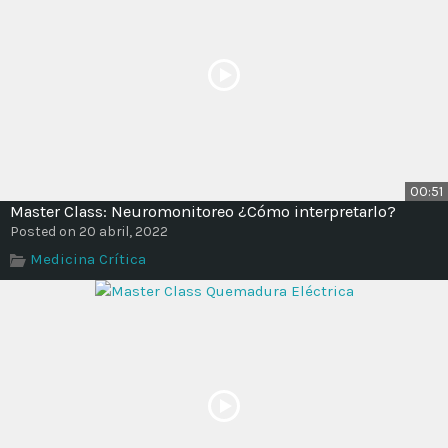
00:51
Master Class: Neuromonitoreo ¿Cómo interpretarlo?
Posted on 20 abril, 2022
Medicina Crítica