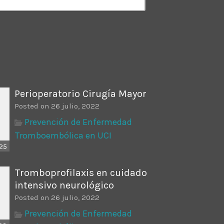
ectures In The Current
Perioperatorio Cirugía Mayor
Posted on 26 julio, 2022
Prevención de Enfermedad
Tromboembólica en UCI
25
Tromboprofilaxis en cuidado
intensivo neurológico
Posted on 26 julio, 2022
Prevención de Enfermedad