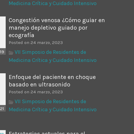
Medicina Crítica y Cuidado Intensivo
Congestión venosa ¿Cómo guiar en
manejo depletivo guiado por
ecografía
Posted on 24 marzo, 2023
VII Simposio de Residentes de
19
Medicina Crítica y Cuidado Intensivo
Enfoque del paciente en choque
basado en ultrasonido
Posted on 24 marzo, 2023
VII Simposio de Residentes de
21
Medicina Crítica y Cuidado Intensivo
Estrategias actuales para el