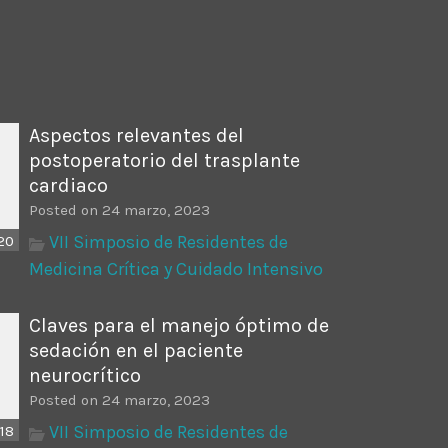
ectures In The Current
Aspectos relevantes del
postoperatorio del trasplante
cardiaco
Posted on 24 marzo, 2023
VII Simposio de Residentes de
20
Medicina Crítica y Cuidado Intensivo
Claves para el manejo óptimo de
sedación en el paciente
neurocrítico
Posted on 24 marzo, 2023
VII Simposio de Residentes de
18