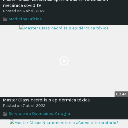
mecánica covid 19
Posted on 6 abril, 2022
Medicina Crítica
00:44
Master Class necrólisis epidérmica tóxica
Posted on 7 abril, 2022
Servicio de Quemados
,
Cirugía