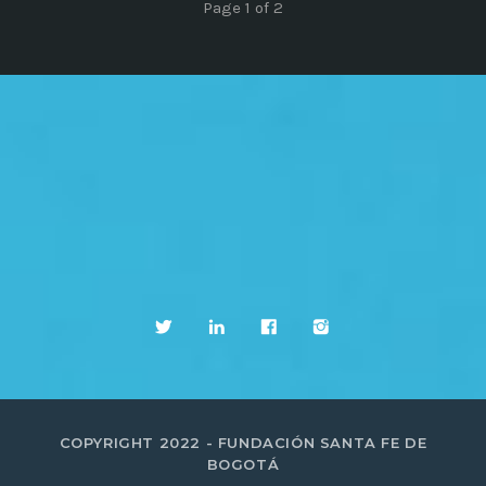
Page 1 of 2
COPYRIGHT 2022 - FUNDACIÓN SANTA FE DE
BOGOTÁ