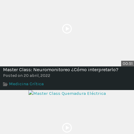
00:51
Master Class: Neuromonitoreo ¿Cómo interpretarlo?
Posted on 20 abril, 2022
Medicina Crítica