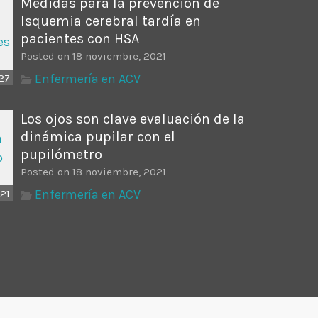
Medidas para la prevención de
Isquemia cerebral tardía en
pacientes con HSA
Posted on 18 noviembre, 2021
Enfermería en ACV
27
Los ojos son clave evaluación de la
dinámica pupilar con el
pupilómetro
Posted on 18 noviembre, 2021
Enfermería en ACV
21