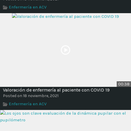
Enfermería en ACV
00:38
Valoración de enfermería al paciente con COVID 19
Posted on 18 noviembre, 2021
Enfermería en ACV