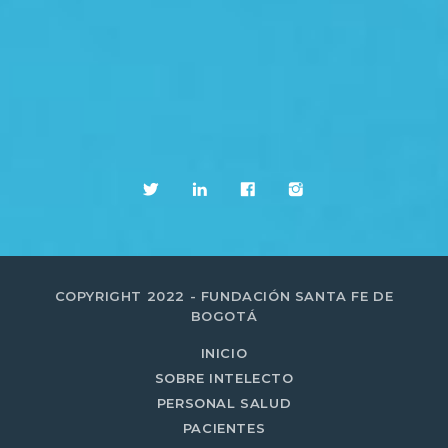
COPYRIGHT 2022 - FUNDACIÓN SANTA FE DE
BOGOTÁ
INICIO
SOBRE INTELECTO
PERSONAL SALUD
PACIENTES