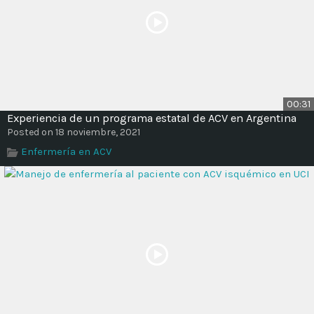
00:31
Experiencia de un programa estatal de ACV en Argentina
Posted on 18 noviembre, 2021
Enfermería en ACV