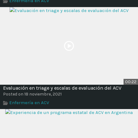
Enfermería en ACV
Time
00:22
Evaluación en triage y escalas de evaluación del ACV
Posted on 18 noviembre, 2021
Enfermería en ACV