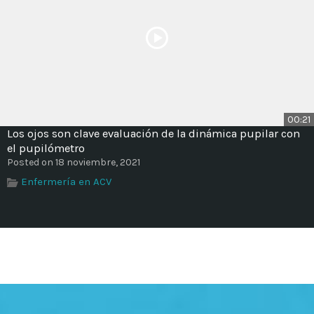
00:21
Los ojos son clave evaluación de la dinámica pupilar con
el pupilómetro
Posted on 18 noviembre, 2021
Enfermería en ACV