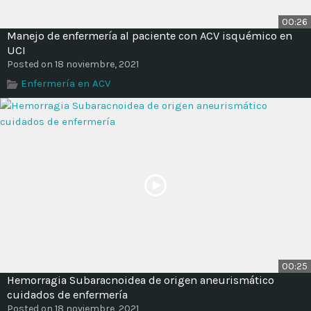
00:26
Manejo de enfermería al paciente con ACV isquémico en
UCI
Posted on 18 noviembre, 2021
Enfermería en ACV
00:25
Hemorragia Subaracnoidea de origen aneurismático
cuidados de enfermería
Posted on 18 noviembre, 2021