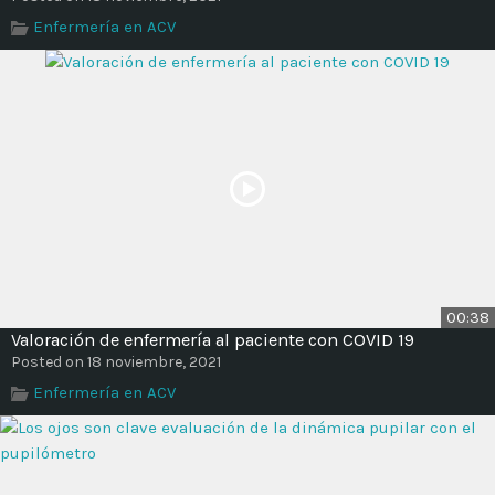
Enfermería en ACV
00:38
Valoración de enfermería al paciente con COVID 19
Posted on 18 noviembre, 2021
Enfermería en ACV