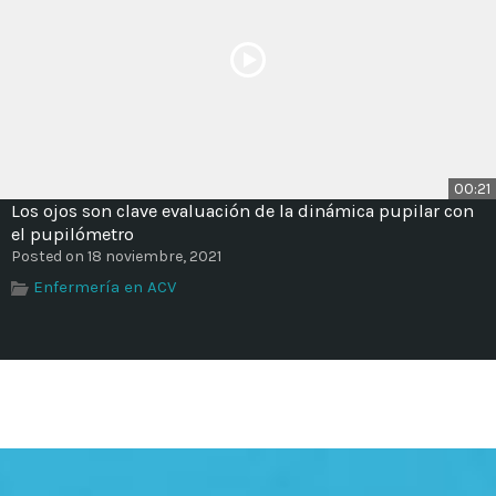
00:21
Los ojos son clave evaluación de la dinámica pupilar con
el pupilómetro
Posted on 18 noviembre, 2021
Enfermería en ACV