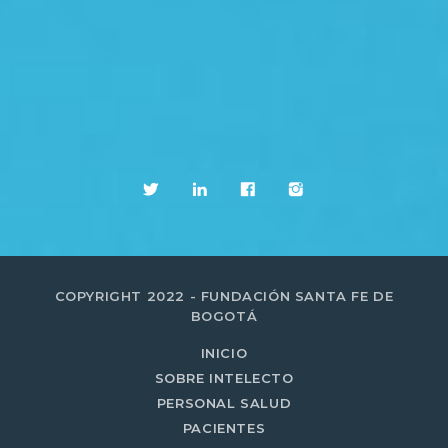
COPYRIGHT 2022 - FUNDACIÓN SANTA FE DE
BOGOTÁ
INICIO
SOBRE INTELECTO
PERSONAL SALUD
PACIENTES