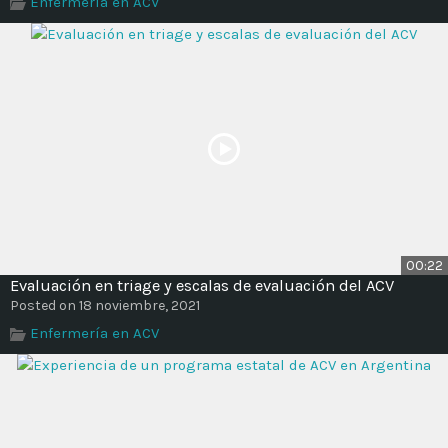
Enfermería en ACV
Time
00:22
Evaluación en triage y escalas de evaluación del ACV
Posted on 18 noviembre, 2021
Enfermería en ACV