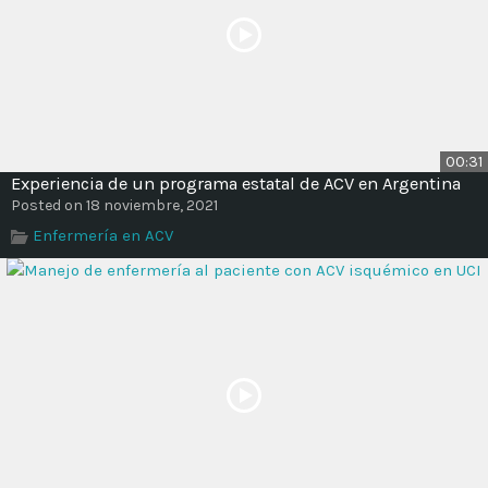
00:31
Experiencia de un programa estatal de ACV en Argentina
Posted on 18 noviembre, 2021
Enfermería en ACV