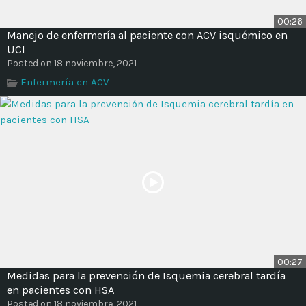
00:26
Manejo de enfermería al paciente con ACV isquémico en
UCI
Posted on 18 noviembre, 2021
Enfermería en ACV
00:27
Medidas para la prevención de Isquemia cerebral tardía
en pacientes con HSA
Posted on 18 noviembre, 2021