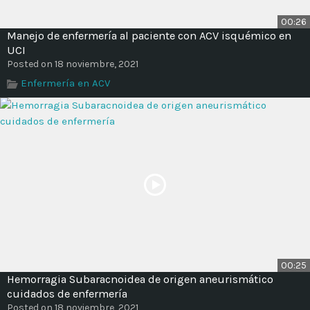
00:26
Manejo de enfermería al paciente con ACV isquémico en
UCI
Posted on 18 noviembre, 2021
Enfermería en ACV
00:25
Hemorragia Subaracnoidea de origen aneurismático
cuidados de enfermería
Posted on 18 noviembre, 2021