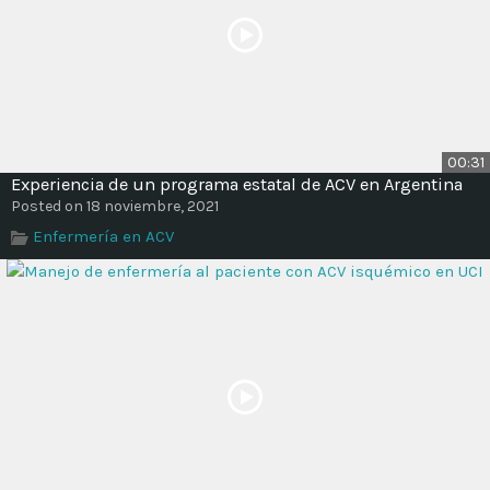
00:31
Experiencia de un programa estatal de ACV en Argentina
Posted on 18 noviembre, 2021
Enfermería en ACV