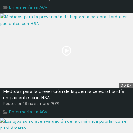
Enfermería en ACV
00:27
Medidas para la prevención de Isquemia cerebral tardía
en pacientes con HSA
Posted on 18 noviembre, 2021
Enfermería en ACV