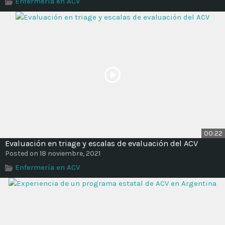
Enfermería en ACV
Time
00:22
Evaluación en triage y escalas de evaluación del ACV
Posted on 18 noviembre, 2021
Enfermería en ACV