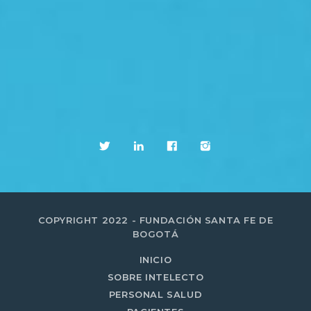
COPYRIGHT 2022 - FUNDACIÓN SANTA FE DE
BOGOTÁ
INICIO
SOBRE INTELECTO
PERSONAL SALUD