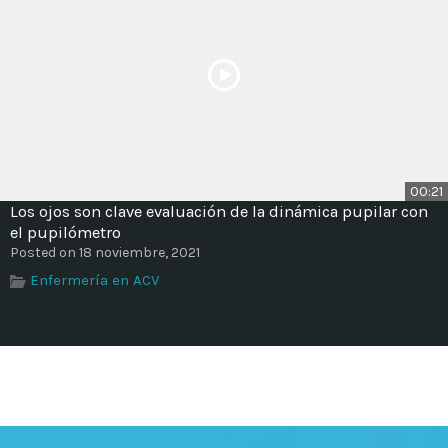
00:21
Los ojos son clave evaluación de la dinámica pupilar con
el pupilómetro
Posted on 18 noviembre, 2021
Enfermería en ACV