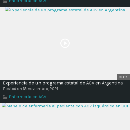
Enfermería en ACV
Time
00:31
Experiencia de un programa estatal de ACV en Argentina
Posted on 18 noviembre, 2021
Enfermería en ACV