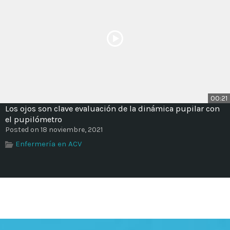
00:21
Los ojos son clave evaluación de la dinámica pupilar con
el pupilómetro
Posted on 18 noviembre, 2021
Enfermería en ACV