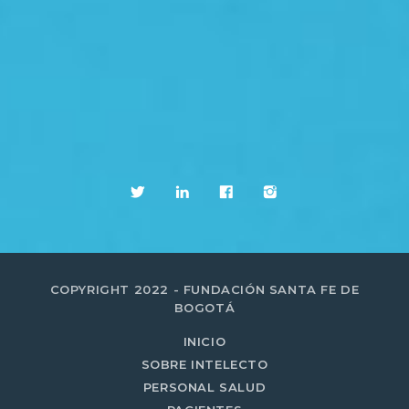
COPYRIGHT 2022 - FUNDACIÓN SANTA FE DE
BOGOTÁ
INICIO
SOBRE INTELECTO
PERSONAL SALUD