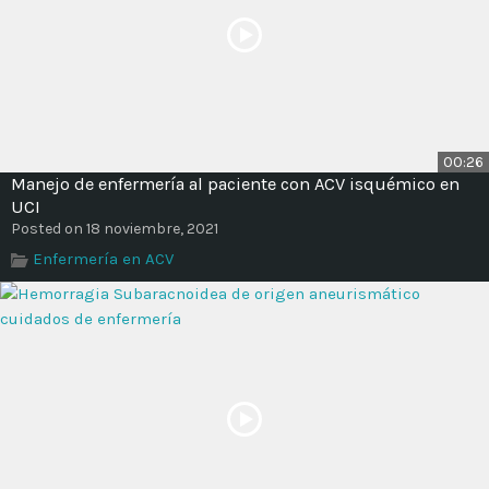
00:26
Manejo de enfermería al paciente con ACV isquémico en
UCI
Posted on 18 noviembre, 2021
Enfermería en ACV