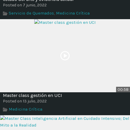
Posted on 7 junio, 2022
Servicio de Quemados
,
Medicina Crítica
00:58
Master class gestión en UCI
Posted on 13 julio, 2022
Medicina Crítica