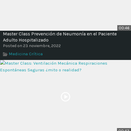
00:46
Master Class Prevención de Neumonía en el Paciente
Adulto Hospitalizado
Posted on 23 noviembre, 2022
Medicina Crítica
00:43