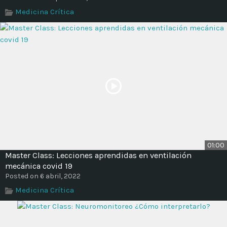
Time
Medicina Crítica
01:00
Master Class: Lecciones aprendidas en ventilación
mecánica covid 19
Posted on 6 abril, 2022
Medicina Crítica