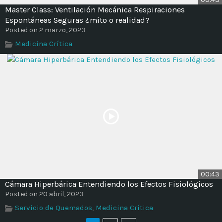
Master Class: Ventilación Mecánica Respiraciones
Espontáneas Seguras ¿mito o realidad?
Posted on 2 marzo, 2023
Medicina Crítica
00:43
Cámara Hiperbárica Entendiendo los Efectos Fisiológicos
Posted on 20 abril, 2023
Servicio de Quemados
,
Medicina Crítica