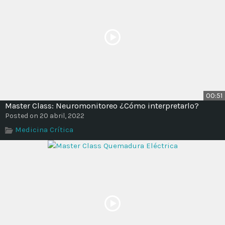
00:51
Master Class: Neuromonitoreo ¿Cómo interpretarlo?
Posted on 20 abril, 2022
Medicina Crítica