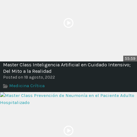
55:59
Master Class Inteligencia Artificial en Cuidado Intensivo;
Del Mito a la Realidad
Posted on 18 agosto, 2022
Medicina Crítica