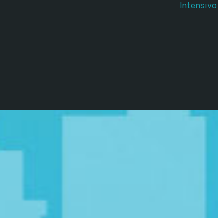
Intensivo