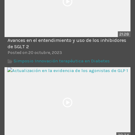
21:28
Avances en el entendimiento y uso de los inhibidores
de SGLT 2
Posted on 20 octubre, 2023
Simposio Innovación terapéutica en Diabetes