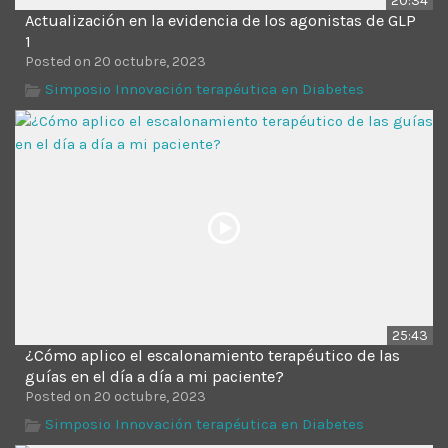
20:34
Actualización en la evidencia de los agonistas de GLP
1
Posted on 20 octubre, 2023
Simposio Innovación terapéutica en Diabetes
25:43
¿Cómo aplico el escalonamiento terapéutico de las
guías en el día a día a mi paciente?
Posted on 20 octubre, 2023
Simposio Innovación terapéutica en Diabetes