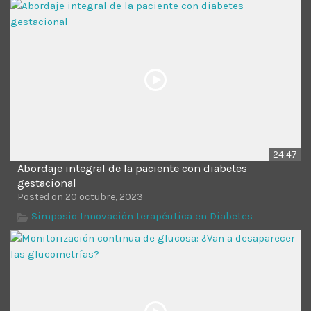
24:47
Abordaje integral de la paciente con diabetes
gestacional
Posted on 20 octubre, 2023
Simposio Innovación terapéutica en Diabetes