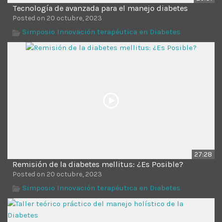
Tecnología de avanzada para el manejo diabetes
Posted on 20 octubre, 2023
Simposio Innovación terapéutica en Diabetes
27:28
Remisión de la diabetes mellitus: ¿Es Posible?
Posted on 20 octubre, 2023
Simposio Innovación terapéutica en Diabetes