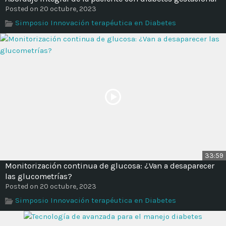
Posted on 20 octubre, 2023
Simposio Innovación terapéutica en Diabetes
33:59
Monitorización continua de glucosa: ¿Van a desaparecer
las glucometrías?
Posted on 20 octubre, 2023
Simposio Innovación terapéutica en Diabetes