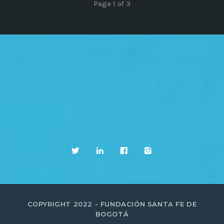
Page 1 of 3
COPYRIGHT 2022 - FUNDACIÓN SANTA FE DE
BOGOTÁ