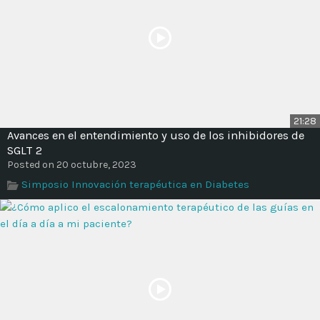
21:28
Avances en el entendimiento y uso de los inhibidores de
SGLT 2
Posted on 20 octubre, 2023
Simposio Innovación terapéutica en Diabetes