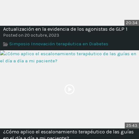
20:34
Actualización en la evidencia de los agonistas de GLP 1
Posted on 20 octubre, 2023
Simposio Innovación terapéutica en Diabetes
25:43
¿Cómo aplico el escalonamiento terapéutico de las guías
en el día a día a mi paciente?