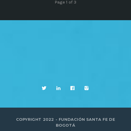
Page 1 of 3
COPYRIGHT 2022 - FUNDACIÓN SANTA FE DE
BOGOTÁ