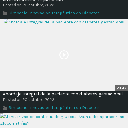
Posted on 20 octubre, 2023
Simposio Innovación terapéutica en Diabetes
24:47
Abordaje integral de la paciente con diabetes gestacional
Posted on 20 octubre, 2023
Simposio Innovación terapéutica en Diabetes