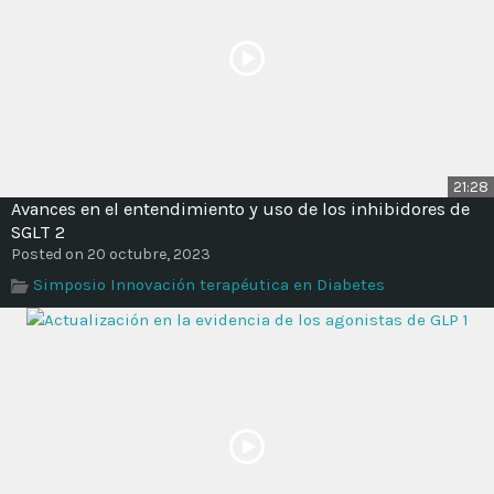
21:28
Avances en el entendimiento y uso de los inhibidores de
SGLT 2
Posted on 20 octubre, 2023
Simposio Innovación terapéutica en Diabetes