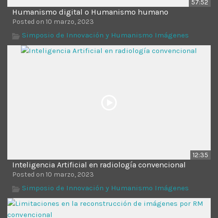
57:52
Humanismo digital o Humanismo humano
Posted on 10 marzo, 2023
Simposio de Innovación y Humanismo Imágenes
12:35
Inteligencia Artificial en radiología convencional
Posted on 10 marzo, 2023
Simposio de Innovación y Humanismo Imágenes