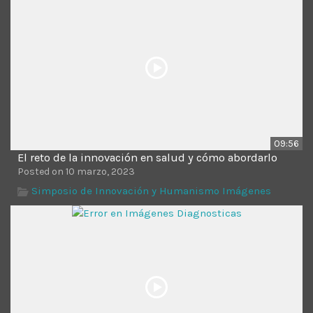
Time
09:56
El reto de la innovación en salud y cómo abordarlo
Posted on 10 marzo, 2023
Simposio de Innovación y Humanismo Imágenes