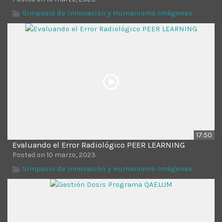
Simposio de Innovación y Humanismo Imágenes
17:50
Evaluando el Error Radiológico PEER LEARNING
Posted on 10 marzo, 2023
Simposio de Innovación y Humanismo Imágenes