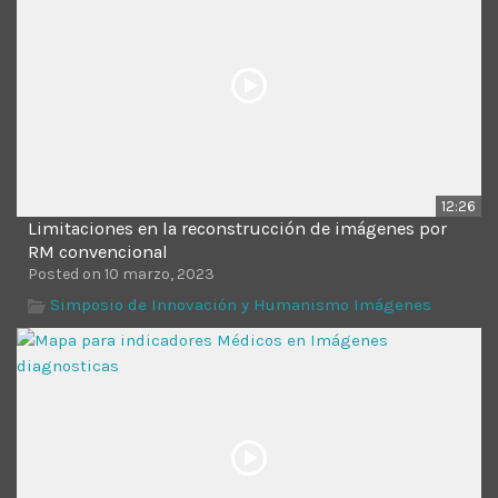
12:26
Limitaciones en la reconstrucción de imágenes por
RM convencional
Posted on 10 marzo, 2023
Simposio de Innovación y Humanismo Imágenes