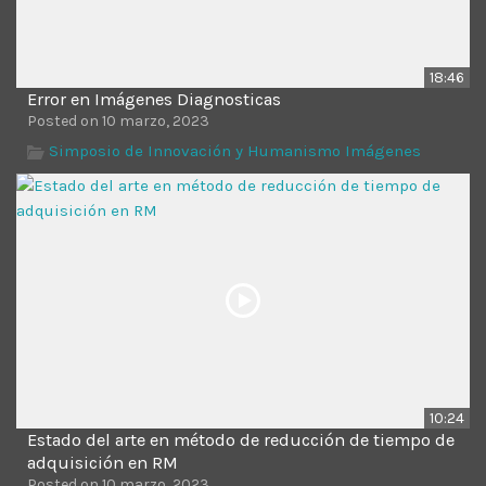
18:46
Error en Imágenes Diagnosticas
Posted on 10 marzo, 2023
Simposio de Innovación y Humanismo Imágenes
10:24
Estado del arte en método de reducción de tiempo de
adquisición en RM
Posted on 10 marzo, 2023