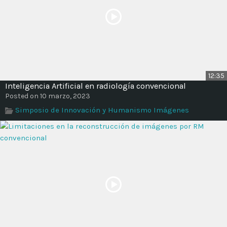
12:35
Inteligencia Artificial en radiología convencional
Posted on 10 marzo, 2023
Simposio de Innovación y Humanismo Imágenes