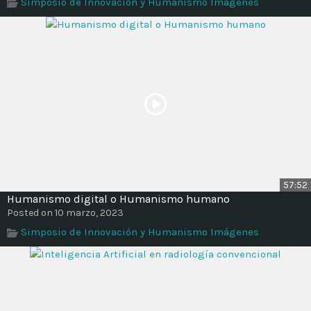
Simposio de Innovación y Humanismo Imágenes
57:52
Humanismo digital o Humanismo humano
Posted on 10 marzo, 2023
Simposio de Innovación y Humanismo Imágenes