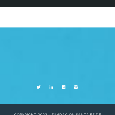
COPYRIGHT 2022 - FUNDACIÓN SANTA FE DE