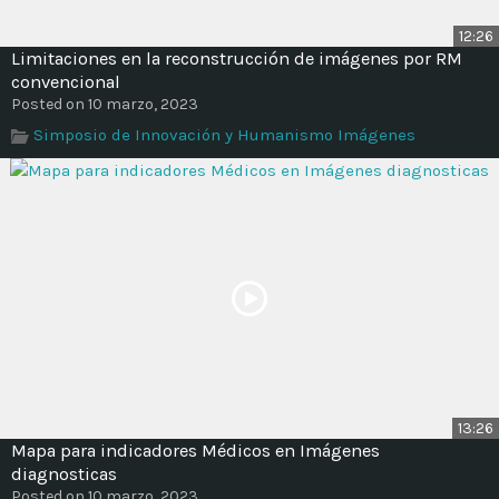
12:26
Limitaciones en la reconstrucción de imágenes por RM
convencional
Posted on 10 marzo, 2023
Simposio de Innovación y Humanismo Imágenes
13:26
Mapa para indicadores Médicos en Imágenes
diagnosticas
Posted on 10 marzo, 2023