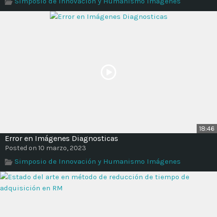
Simposio de Innovación y Humanismo Imágenes
Time
18:46
Error en Imágenes Diagnosticas
Posted on 10 marzo, 2023
Simposio de Innovación y Humanismo Imágenes