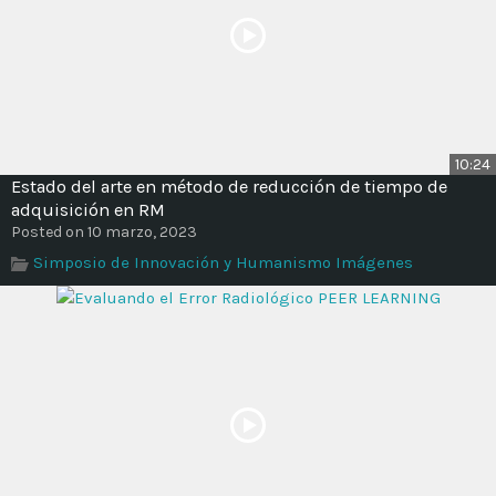
10:24
Estado del arte en método de reducción de tiempo de
adquisición en RM
Posted on 10 marzo, 2023
Simposio de Innovación y Humanismo Imágenes