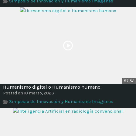
Simposio de Innovación y Humanismo Imágenes
57:52
Humanismo digital o Humanismo humano
Posted on 10 marzo, 2023
Simposio de Innovación y Humanismo Imágenes