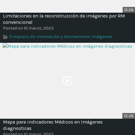
12:26
Limitaciones en la reconstrucción de imágenes por RM
convencional
Posted on 10 marzo, 2023
Simposio de Innovación y Humanismo Imágenes
13:26
Mapa para indicadores Médicos en Imágenes
diagnosticas
Posted on 10 marzo, 2023