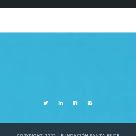
COPYRIGHT 2022 - FUNDACIÓN SANTA FE DE