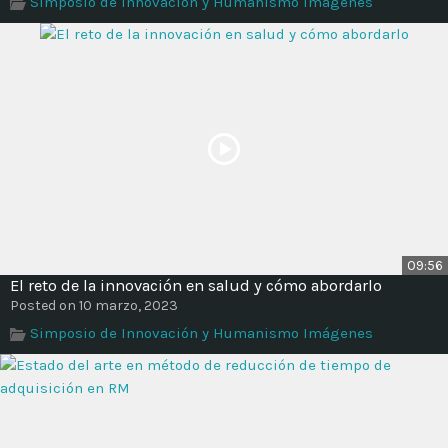
Simposio de Innovación y Humanismo Imágenes
Time
09:56
El reto de la innovación en salud y cómo abordarlo
Posted on 10 marzo, 2023
Simposio de Innovación y Humanismo Imágenes