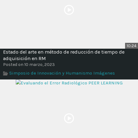
10:24
Estado del arte en método de reducción de tiempo de
adquisición en RM
Posted on 10 marzo, 2023
Simposio de Innovación y Humanismo Imágenes