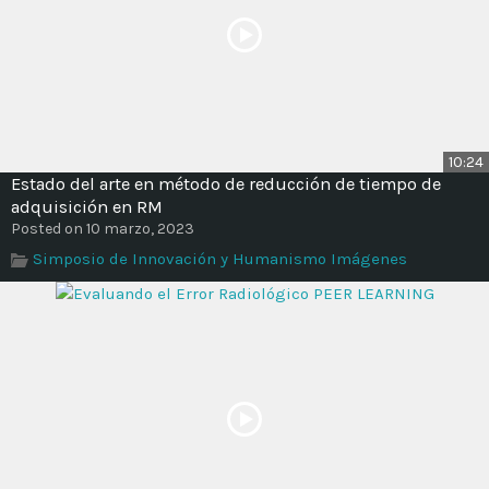
10:24
Estado del arte en método de reducción de tiempo de
adquisición en RM
Posted on 10 marzo, 2023
Simposio de Innovación y Humanismo Imágenes