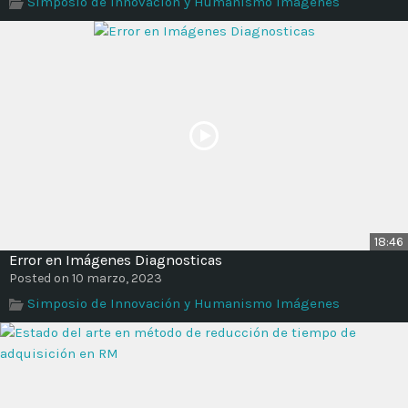
Simposio de Innovación y Humanismo Imágenes
Time
18:46
Error en Imágenes Diagnosticas
Posted on 10 marzo, 2023
Simposio de Innovación y Humanismo Imágenes