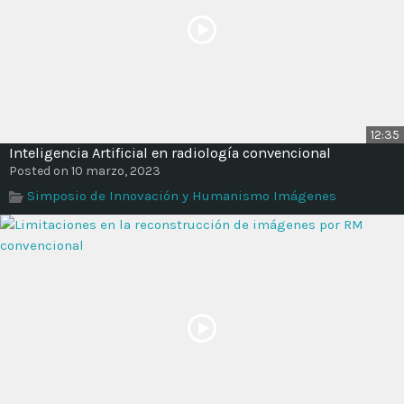
12:35
Inteligencia Artificial en radiología convencional
Posted on 10 marzo, 2023
Simposio de Innovación y Humanismo Imágenes