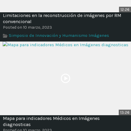
12:26
Limitaciones en la reconstrucción de imágenes por RM
convencional
Posted on 10 marzo, 2023
Simposio de Innovación y Humanismo Imágenes
13:26
Mapa para indicadores Médicos en Imágenes
diagnosticas
Posted on 10 marzo, 2023