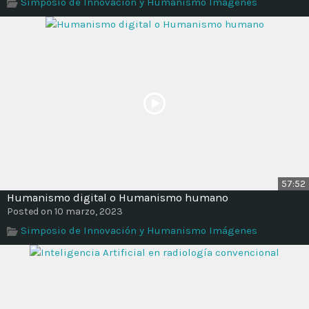
Simposio de Innovación y Humanismo Imágenes
57:52
Humanismo digital o Humanismo humano
Posted on 10 marzo, 2023
Simposio de Innovación y Humanismo Imágenes