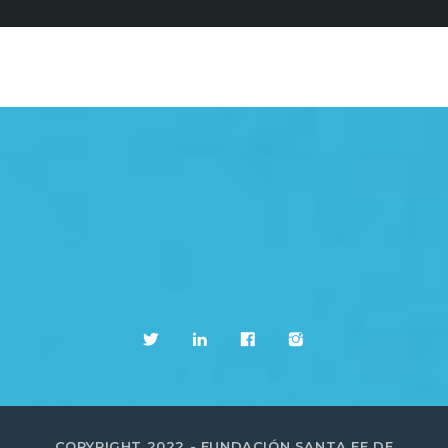
COPYRIGHT 2022 - FUNDACIÓN SANTA FE DE