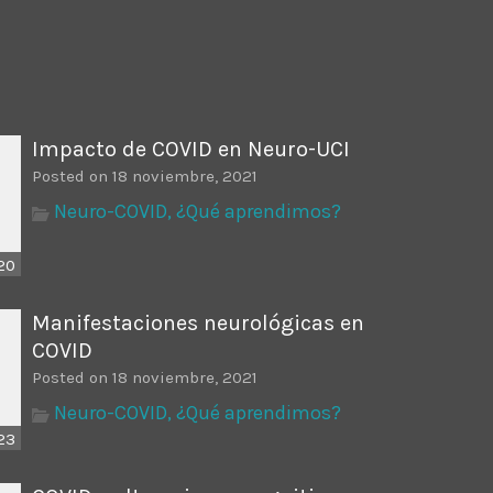
ectures In The Current
Impacto de COVID en Neuro-UCI
Posted on 18 noviembre, 2021
Neuro-COVID, ¿Qué aprendimos?
20
Manifestaciones neurológicas en
COVID
Posted on 18 noviembre, 2021
Neuro-COVID, ¿Qué aprendimos?
23