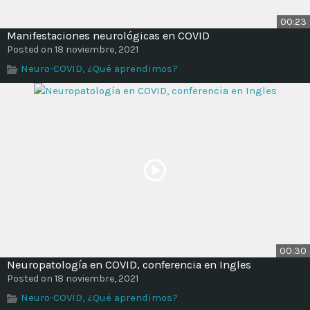
00:23
Manifestaciones neurológicas en COVID
Posted on 18 noviembre, 2021
Neuro-COVID, ¿Qué aprendimos?
00:30
Neuropatología en COVID, conferencia en Ingles
Posted on 18 noviembre, 2021
Neuro-COVID, ¿Qué aprendimos?