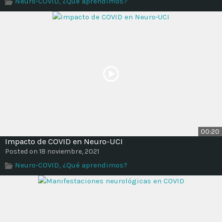
Neuro-COVID, ¿Qué aprendimos?
Time
00:20
Impacto de COVID en Neuro-UCI
Posted on 18 noviembre, 2021
Neuro-COVID, ¿Qué aprendimos?