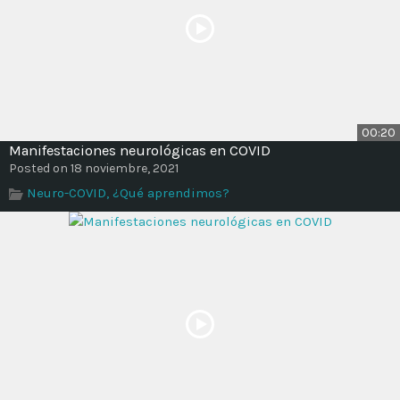
00:20
Manifestaciones neurológicas en COVID
Posted on 18 noviembre, 2021
Neuro-COVID, ¿Qué aprendimos?