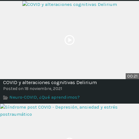
00:21
COVID y alteraciones cognitivas Delirium
Posted on 18 noviembre, 2021
Neuro-COVID, ¿Qué aprendimos?