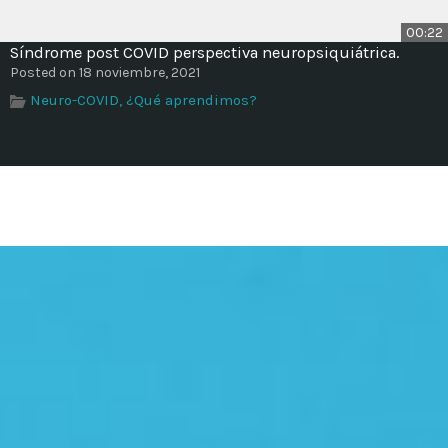
00:22
Síndrome post COVID perspectiva neuropsiquiátrica.
Posted on 18 noviembre, 2021
Neuro-COVID, ¿Qué aprendimos?