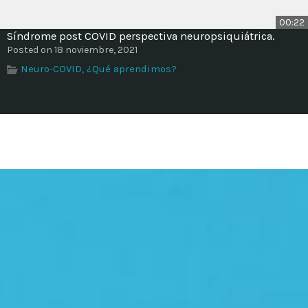
00:22
Síndrome post COVID perspectiva neuropsiquiátrica.
Posted on 18 noviembre, 2021
Neuro-COVID, ¿Qué aprendimos?