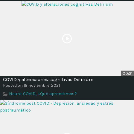
00:21
COVID y alteraciones cognitivas Delirium
Posted on 18 noviembre, 2021
Neuro-COVID, ¿Qué aprendimos?