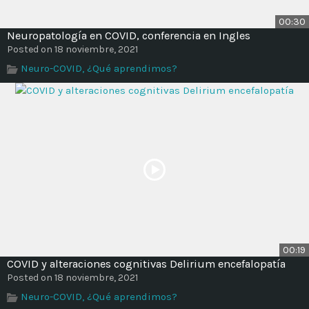
00:30
Neuropatología en COVID, conferencia en Ingles
Posted on 18 noviembre, 2021
Neuro-COVID, ¿Qué aprendimos?
00:19
COVID y alteraciones cognitivas Delirium encefalopatía
Posted on 18 noviembre, 2021
Neuro-COVID, ¿Qué aprendimos?