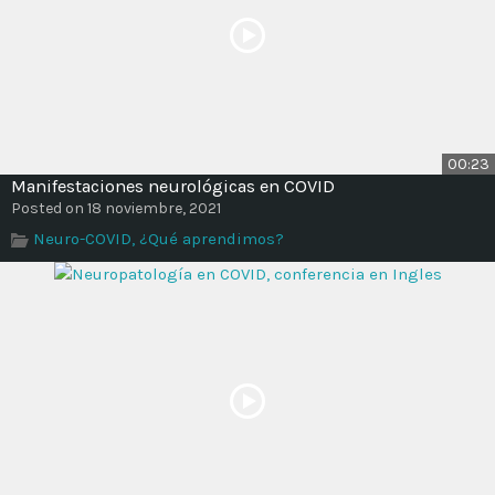
00:23
Manifestaciones neurológicas en COVID
Posted on 18 noviembre, 2021
Neuro-COVID, ¿Qué aprendimos?