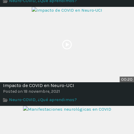
Neuro-COVID, ¿Qué aprendimos?
Time
00:20
Impacto de COVID en Neuro-UCI
Posted on 18 noviembre, 2021
Neuro-COVID, ¿Qué aprendimos?