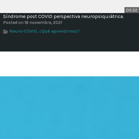
00:22
Síndrome post COVID perspectiva neuropsiquiátrica.
Posted on 18 noviembre, 2021
Neuro-COVID, ¿Qué aprendimos?