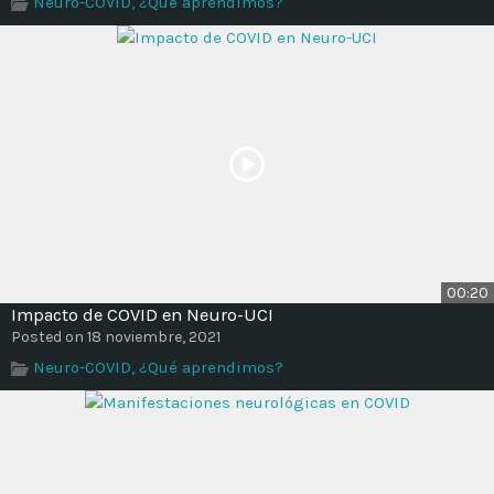
Neuro-COVID, ¿Qué aprendimos?
Time
00:20
Impacto de COVID en Neuro-UCI
Posted on 18 noviembre, 2021
Neuro-COVID, ¿Qué aprendimos?