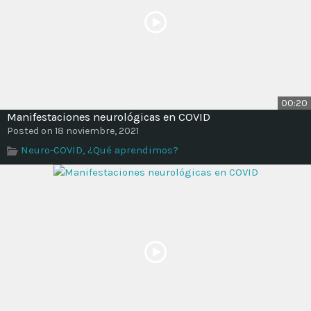
00:20
Manifestaciones neurológicas en COVID
Posted on 18 noviembre, 2021
Neuro-COVID, ¿Qué aprendimos?