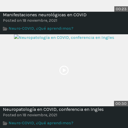
00:23
Manifestaciones neurológicas en COVID
Posted on 18 noviembre, 2021
Neuro-COVID, ¿Qué aprendimos?
00:30
Neuropatología en COVID, conferencia en Ingles
Posted on 18 noviembre, 2021
Neuro-COVID, ¿Qué aprendimos?