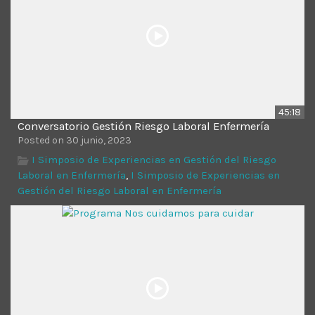
45:18
Conversatorio Gestión Riesgo Laboral Enfermería
Posted on 30 junio, 2023
I Simposio de Experiencias en Gestión del Riesgo
Laboral en Enfermería
,
I Simposio de Experiencias en
Gestión del Riesgo Laboral en Enfermería