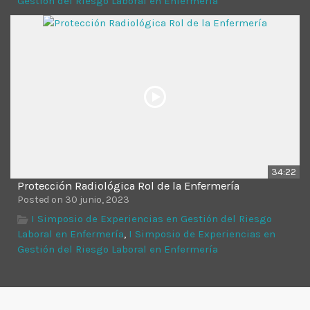
Gestión del Riesgo Laboral en Enfermería
34:22
Protección Radiológica Rol de la Enfermería
Posted on 30 junio, 2023
I Simposio de Experiencias en Gestión del Riesgo
Laboral en Enfermería
,
I Simposio de Experiencias en
Gestión del Riesgo Laboral en Enfermería