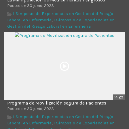
Posted on 30 junio, 2023
I Simposio de Experiencias en Gestión del Riesgo
Laboral en Enfermería
,
I Simposio de Experiencias en
Gestión del Riesgo Laboral en Enfermería
14:29
Programa de Movilización segura de Pacientes
Posted on 30 junio, 2023
I Simposio de Experiencias en Gestión del Riesgo
Laboral en Enfermería
,
I Simposio de Experiencias en