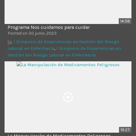
14:58
Programa Nos cuidamos para cuidar
Posted on 30 junio, 2023
I Simposio de Experiencias en Gestión del Riesgo
Laboral en Enfermería
,
I Simposio de Experiencias en
Gestión del Riesgo Laboral en Enfermería
19:27
La Manipulación de Medicamentos Peligrosos