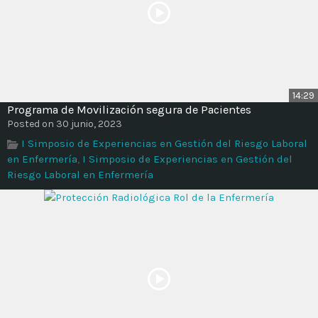
14:29
Programa de Movilización segura de Pacientes
Posted on 30 junio, 2023
I Simposio de Experiencias en Gestión del Riesgo Laboral
en Enfermería
,
I Simposio de Experiencias en Gestión del
Riesgo Laboral en Enfermería