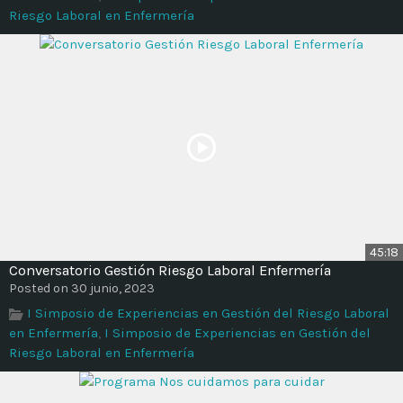
Riesgo Laboral en Enfermería
45:18
Conversatorio Gestión Riesgo Laboral Enfermería
Posted on 30 junio, 2023
I Simposio de Experiencias en Gestión del Riesgo Laboral
en Enfermería
,
I Simposio de Experiencias en Gestión del
Riesgo Laboral en Enfermería