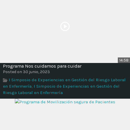
14:58
Programa Nos cuidamos para cuidar
Posted on 30 junio, 2023
I Simposio de Experiencias en Gestión del Riesgo Laboral
en Enfermería
,
I Simposio de Experiencias en Gestión del
Riesgo Laboral en Enfermería