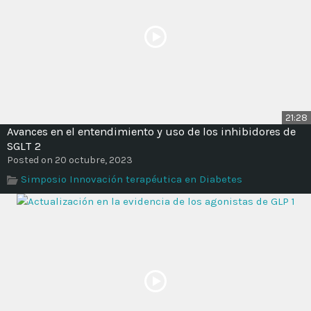
21:28
Avances en el entendimiento y uso de los inhibidores de
SGLT 2
Posted on 20 octubre, 2023
Simposio Innovación terapéutica en Diabetes