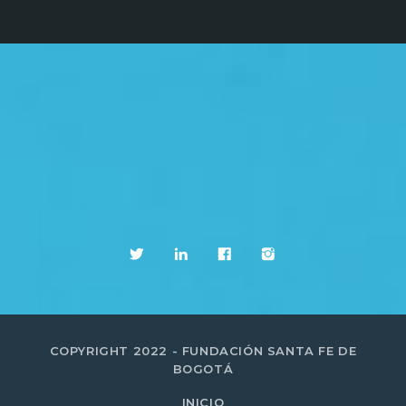
COPYRIGHT 2022 - FUNDACIÓN SANTA FE DE
BOGOTÁ
INICIO