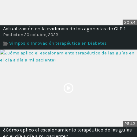
20:34
Actualización en la evidencia de los agonistas de GLP 1
Posted on 20 octubre, 2023
Simposio Innovación terapéutica en Diabetes
25:43
¿Cómo aplico el escalonamiento terapéutico de las guías
en el día a día a mi paciente?