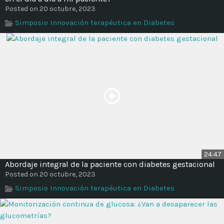
Posted on 20 octubre, 2023
Simposio Innovación terapéutica en Diabetes
24:47
Abordaje integral de la paciente con diabetes gestacional
Posted on 20 octubre, 2023
Simposio Innovación terapéutica en Diabetes