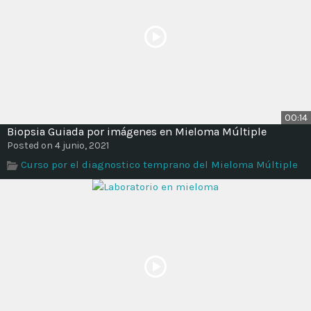
00:14
Biopsia Guiada por imágenes en Mieloma Múltiple
Posted on 4 junio, 2021
Curso por el diagnostico temprano del Mieloma Múltiple