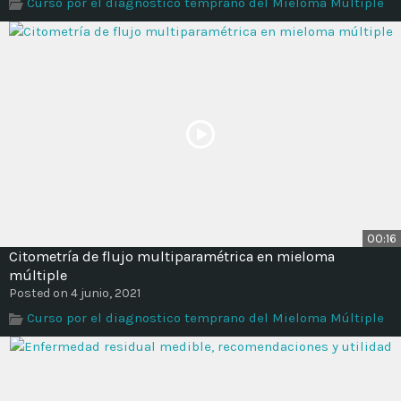
Curso por el diagnostico temprano del Mieloma Múltiple
00:16
Citometría de flujo multiparamétrica en mieloma
múltiple
Posted on 4 junio, 2021
Curso por el diagnostico temprano del Mieloma Múltiple