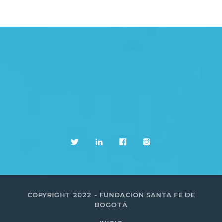
COPYRIGHT 2022 - FUNDACIÓN SANTA FE DE
BOGOTÁ