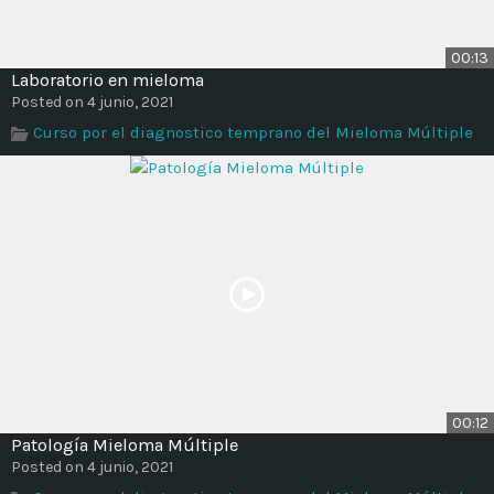
00:13
Laboratorio en mieloma
Posted on 4 junio, 2021
Curso por el diagnostico temprano del Mieloma Múltiple
00:12
Patología Mieloma Múltiple
Posted on 4 junio, 2021