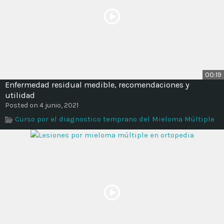
00:19
Enfermedad residual medible, recomendaciones y
utilidad
Posted on 4 junio, 2021
Curso por el diagnostico temprano del Mieloma Múltiple