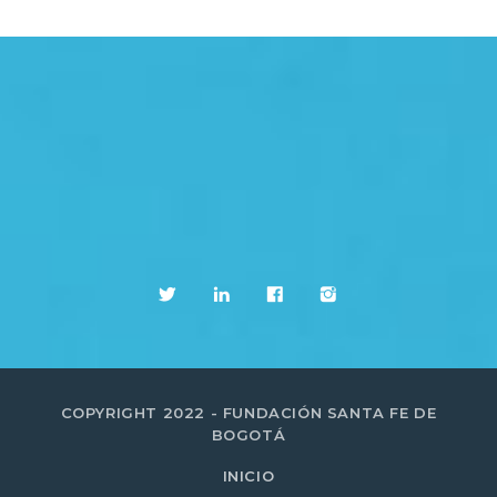
COPYRIGHT 2022 - FUNDACIÓN SANTA FE DE
BOGOTÁ
INICIO