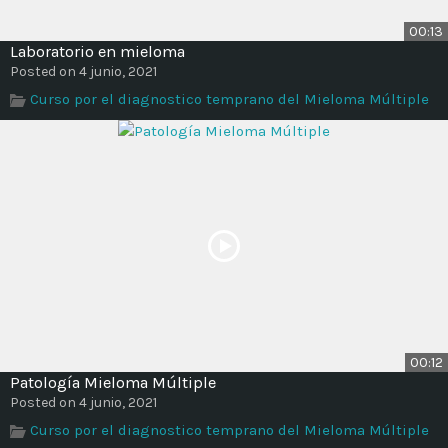
00:13
Laboratorio en mieloma
Posted on 4 junio, 2021
Curso por el diagnostico temprano del Mieloma Múltiple
00:12
Patología Mieloma Múltiple
Posted on 4 junio, 2021
Curso por el diagnostico temprano del Mieloma Múltiple