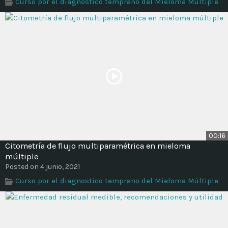
Curso por el diagnostico temprano del Mieloma Múltiple
00:16
Citometría de flujo multiparamétrica en mieloma
múltiple
Posted on 4 junio, 2021
Curso por el diagnostico temprano del Mieloma Múltiple