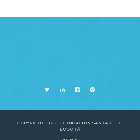
COPYRIGHT 2022 - FUNDACIÓN SANTA FE DE
BOGOTÁ