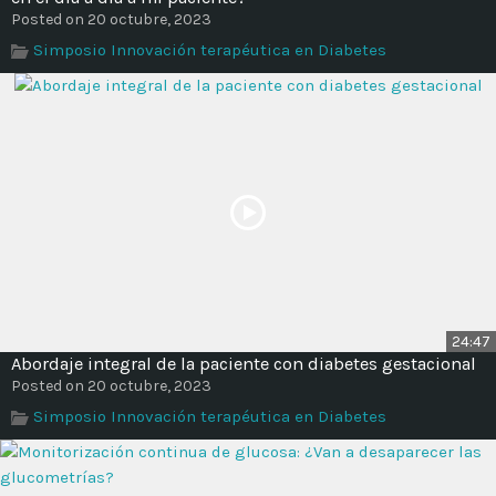
Posted on 20 octubre, 2023
Simposio Innovación terapéutica en Diabetes
24:47
Abordaje integral de la paciente con diabetes gestacional
Posted on 20 octubre, 2023
Simposio Innovación terapéutica en Diabetes