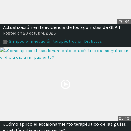
20:34
Actualización en la evidencia de los agonistas de GLP 1
Posted on 20 octubre, 2023
Simposio Innovación terapéutica en Diabetes
25:43
¿Cómo aplico el escalonamiento terapéutico de las guías
en el día a día a mi paciente?