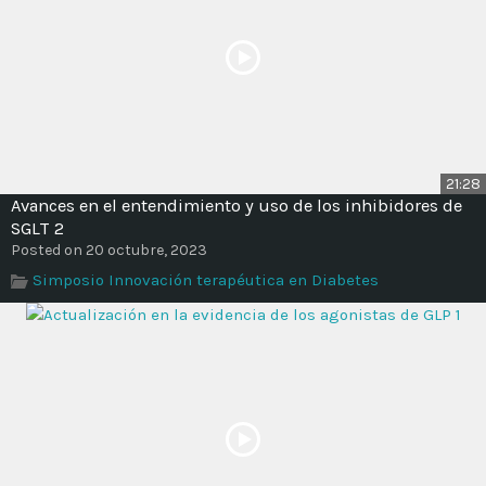
21:28
Avances en el entendimiento y uso de los inhibidores de
SGLT 2
Posted on 20 octubre, 2023
Simposio Innovación terapéutica en Diabetes