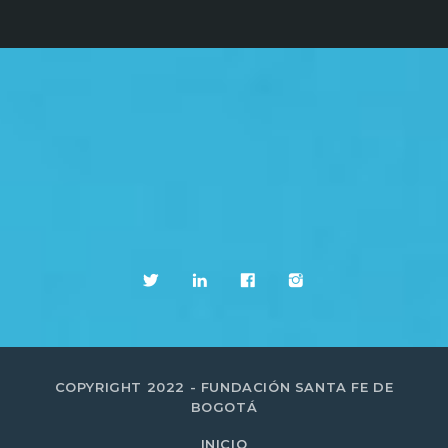
COPYRIGHT 2022 - FUNDACIÓN SANTA FE DE
BOGOTÁ
INICIO