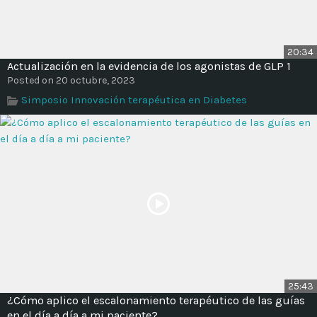
20:34
Actualización en la evidencia de los agonistas de GLP 1
Posted on 20 octubre, 2023
Simposio Innovación terapéutica en Diabetes
25:43
¿Cómo aplico el escalonamiento terapéutico de las guías
en el día a día a mi paciente?