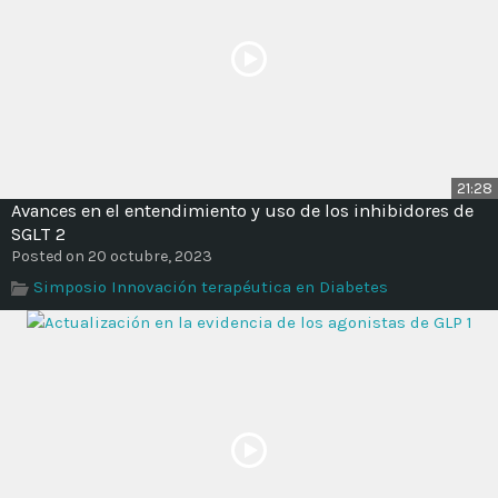
21:28
Avances en el entendimiento y uso de los inhibidores de
SGLT 2
Posted on 20 octubre, 2023
Simposio Innovación terapéutica en Diabetes