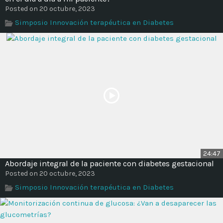
Posted on 20 octubre, 2023
Simposio Innovación terapéutica en Diabetes
24:47
Abordaje integral de la paciente con diabetes gestacional
Posted on 20 octubre, 2023
Simposio Innovación terapéutica en Diabetes