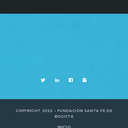
COPYRIGHT 2022 - FUNDACIÓN SANTA FE DE
BOGOTÁ
INICIO