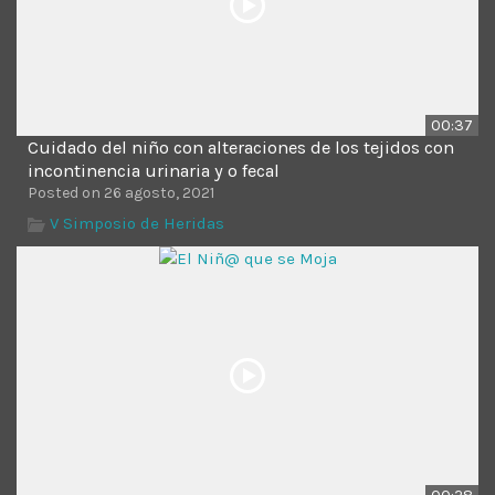
00:37
Cuidado del niño con alteraciones de los tejidos con
incontinencia urinaria y o fecal
Posted on 26 agosto, 2021
V Simposio de Heridas