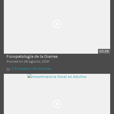
00:28
Fisiopatología de la Diarrea
Posted on 26 agosto, 2021
V Simposio de Heridas