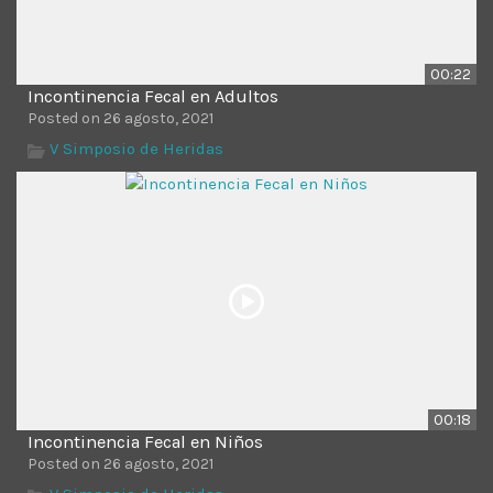
00:22
Incontinencia Fecal en Adultos
Posted on 26 agosto, 2021
V Simposio de Heridas
00:18
Incontinencia Fecal en Niños
Posted on 26 agosto, 2021