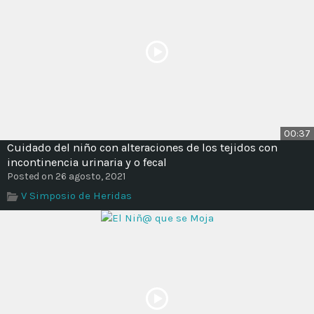
00:37
Cuidado del niño con alteraciones de los tejidos con
incontinencia urinaria y o fecal
Posted on 26 agosto, 2021
V Simposio de Heridas