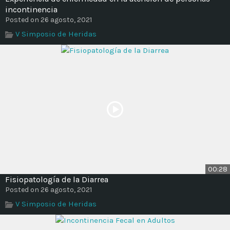
incontinencia
Posted on 26 agosto, 2021
V Simposio de Heridas
00:28
Fisiopatología de la Diarrea
Posted on 26 agosto, 2021
V Simposio de Heridas