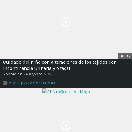
00:37
Cuidado del niño con alteraciones de los tejidos con
incontinencia urinaria y o fecal
Posted on 26 agosto, 2021
V Simposio de Heridas