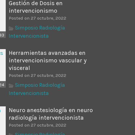
Gestión de Dosis en
intervencionismo
Posted on 27 octubre, 2022
Simposio Radiología
33
Intervencionista
Herramientas avanzadas en
intervencionismo vascular y
visceral
Posted on 27 octubre, 2022
Simposio Radiología
24
Intervencionista
Neuro anestesiología en neuro
radiología intervencionista
Posted on 27 octubre, 2022
Simposio Radiología