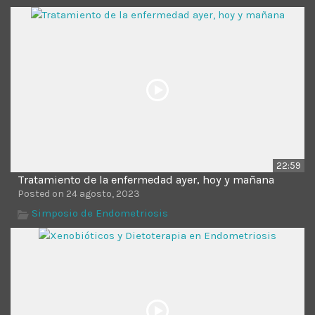
22:59
Tratamiento de la enfermedad ayer, hoy y mañana
Posted on 24 agosto, 2023
Simposio de Endometriosis