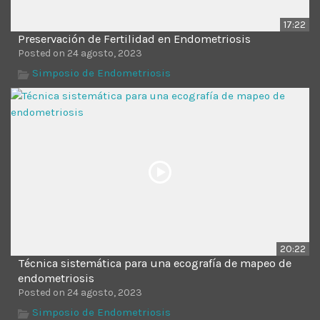
17:22
Preservación de Fertilidad en Endometriosis
Posted on 24 agosto, 2023
Simposio de Endometriosis
20:22
Técnica sistemática para una ecografía de mapeo de
endometriosis
Posted on 24 agosto, 2023
Simposio de Endometriosis