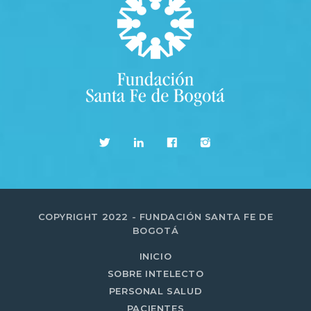
COPYRIGHT 2022 - FUNDACIÓN SANTA FE DE
BOGOTÁ
INICIO
SOBRE INTELECTO
PERSONAL SALUD
PACIENTES