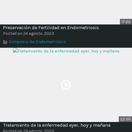
17:22
Preservación de Fertilidad en Endometriosis
Posted on 24 agosto, 2023
Simposio de Endometriosis
22:59
Tratamiento de la enfermedad ayer, hoy y mañana
Posted on 24 agosto, 2023