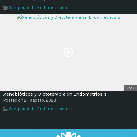
Simposio de Endometriosis
17:30
Xenobióticos y Dietoterapia en Endometriosis
Posted on 24 agosto, 2023
Simposio de Endometriosis