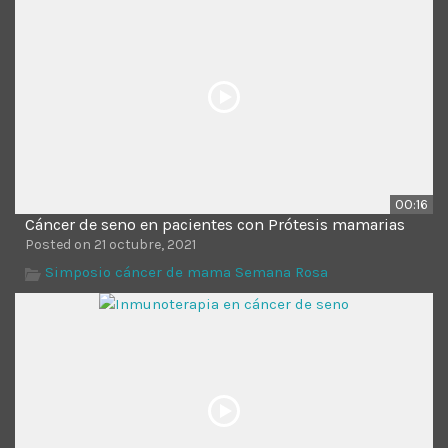
Time
00:16
Cáncer de seno en pacientes con Prótesis mamarias
Posted on 21 octubre, 2021
Simposio cáncer de mama Semana Rosa