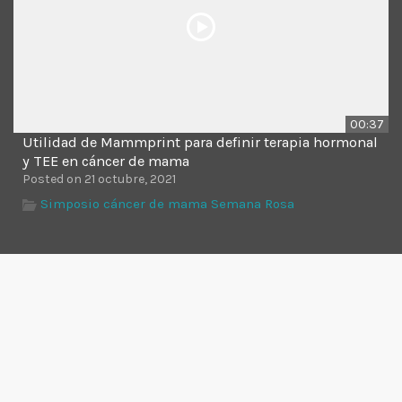
00:37
Utilidad de Mammprint para definir terapia hormonal
y TEE en cáncer de mama
Posted on 21 octubre, 2021
Simposio cáncer de mama Semana Rosa