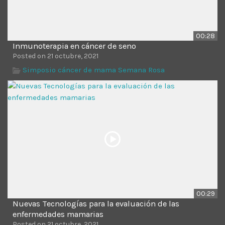
00:28
Inmunoterapia en cáncer de seno
Posted on 21 octubre, 2021
Simposio cáncer de mama Semana Rosa
00:29
Nuevas Tecnologías para la evaluación de las
enfermedades mamarias
Posted on 21 octubre, 2021