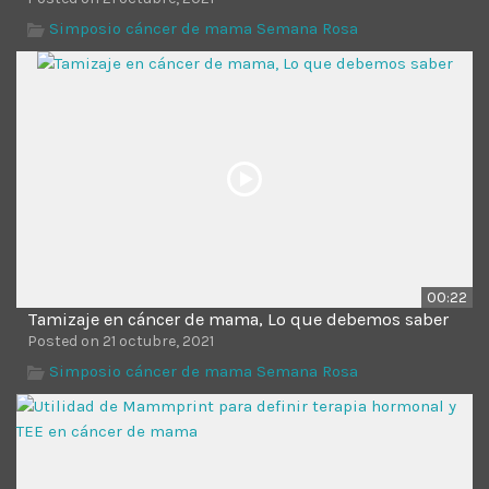
Simposio cáncer de mama Semana Rosa
00:22
Tamizaje en cáncer de mama, Lo que debemos saber
Posted on 21 octubre, 2021
Simposio cáncer de mama Semana Rosa