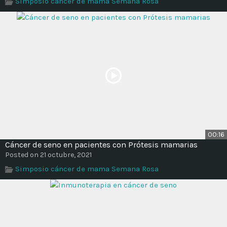
Simposio cáncer de mama Semana Rosa
Time
00:16
Cáncer de seno en pacientes con Prótesis mamarias
Posted on 21 octubre, 2021
Simposio cáncer de mama Semana Rosa