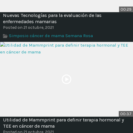
00:29
Nuevas Tecnologías para la evaluación de las
enfermedades mamarias
Posted on 21 octubre, 2021
Simposio cáncer de mama Semana Rosa
00:37
Utilidad de Mammprint para definir terapia hormonal y
TEE en cáncer de mama
Posted on 21 octubre, 2021