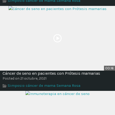
Simposio cáncer de mama Semana Rosa
Time
00:16
Cáncer de seno en pacientes con Prótesis mamarias
Posted on 21 octubre, 2021
Simposio cáncer de mama Semana Rosa