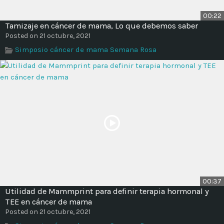
00:22
Tamizaje en cáncer de mama, Lo que debemos saber
Posted on 21 octubre, 2021
Simposio cáncer de mama Semana Rosa
00:37
Utilidad de Mammprint para definir terapia hormonal y
TEE en cáncer de mama
Posted on 21 octubre, 2021