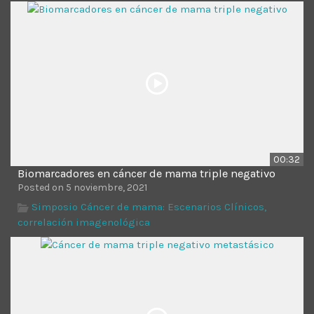
Time
00:32
Biomarcadores en cáncer de mama triple negativo
Posted on 5 noviembre, 2021
Simposio Cáncer de mama: Escenarios Clínicos,
correlación imagenológica