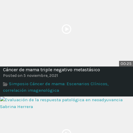
00:25
Cáncer de mama triple negativo metastásico
Posted on 5 noviembre, 2021
Simposio Cáncer de mama: Escenarios Clínicos,
correlación imagenológica