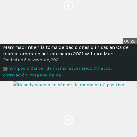
00:22
Mammaprint en la toma de decisiones clínicas en Ca de
mama temprano actualización 2021 William Man
Posted on 5 noviembre, 2021
Simposio Cáncer de mama: Escenarios Clínicos,
correlación imagenológica