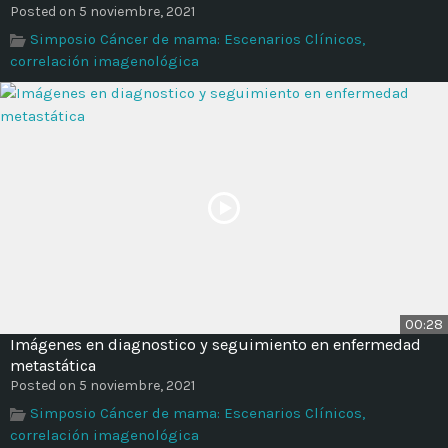
Posted on 5 noviembre, 2021
Simposio Cáncer de mama: Escenarios Clínicos,
correlación imagenológica
00:28
Imágenes en diagnostico y seguimiento en enfermedad
metastática
Posted on 5 noviembre, 2021
Simposio Cáncer de mama: Escenarios Clínicos,
correlación imagenológica