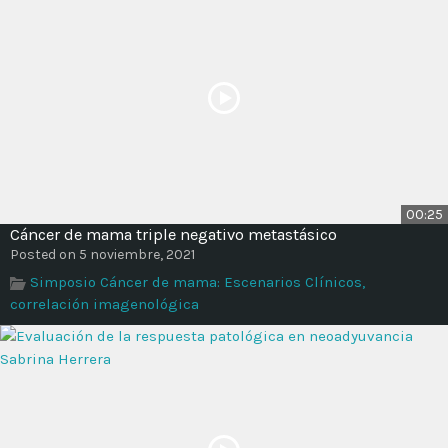
00:25
Cáncer de mama triple negativo metastásico
Posted on 5 noviembre, 2021
Simposio Cáncer de mama: Escenarios Clínicos,
correlación imagenológica