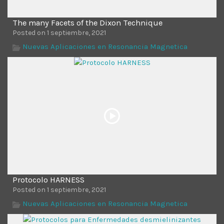
The many Facets of the Dixon Technique
Posted on 1 septiembre, 2021
Nuevas Aplicaciones en Resonancia Magnetica
Protocolo HARNESS
Posted on 1 septiembre, 2021
Nuevas Aplicaciones en Resonancia Magnetica