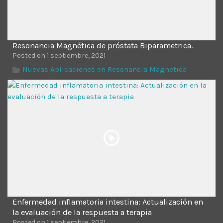
Resonancia Magnética de próstata Biparametrica.
Posted on 1 septiembre, 2021
Nuevas Aplicaciones en Resonancia Magnetica
Enfermedad inflamatoria intestina: Actualización en
la evaluación de la respuesta a terapia
Posted on 1 septiembre, 2021