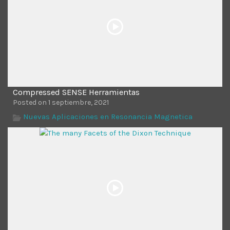
Compressed SENSE Herramientas
Posted on 1 septiembre, 2021
Nuevas Aplicaciones en Resonancia Magnetica