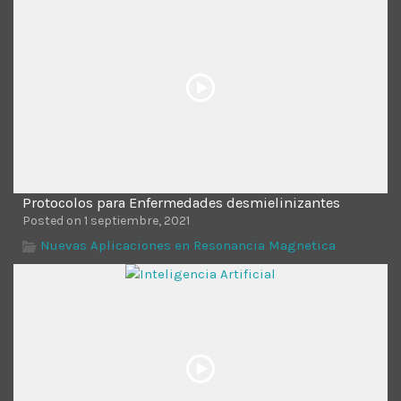
Protocolos para Enfermedades desmielinizantes
Posted on 1 septiembre, 2021
Nuevas Aplicaciones en Resonancia Magnetica