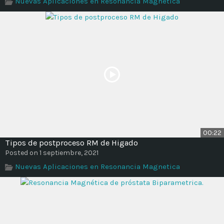
Nuevas Aplicaciones en Resonancia Magnetica
Time
00:22
Tipos de postproceso RM de Higado
Posted on 1 septiembre, 2021
Nuevas Aplicaciones en Resonancia Magnetica