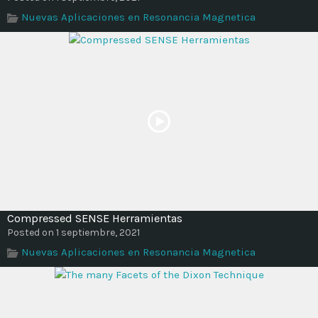
Nuevas Aplicaciones en Resonancia Magnetica
Compressed SENSE Herramientas
Posted on 1 septiembre, 2021
Nuevas Aplicaciones en Resonancia Magnetica