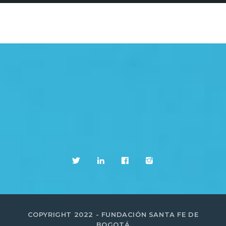
COPYRIGHT 2022 - FUNDACIÓN SANTA FE DE
BOGOTÁ