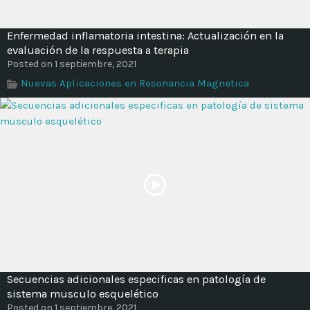
Enfermedad inflamatoria intestina: Actualización en la
evaluación de la respuesta a terapia
Posted on 1 septiembre, 2021
Nuevas Aplicaciones en Resonancia Magnetica
Secuencias adicionales especificas en patología de
sistema musculo esquelético
Posted on 1 septiembre, 2021