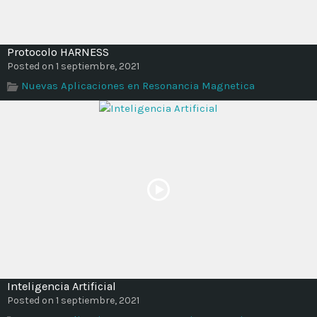
Protocolo HARNESS
Posted on 1 septiembre, 2021
Nuevas Aplicaciones en Resonancia Magnetica
Inteligencia Artificial
Posted on 1 septiembre, 2021