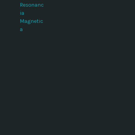
Resonanc
ia
Magnetic
a