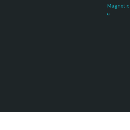
Magnetic
a