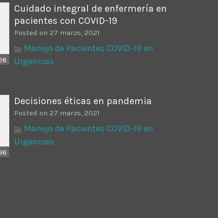
Cuidado integral de enfermería en
pacientes con COVID-19
Posted on 27 marzo, 2021
Manejo de Pacientes COVID-19 en
26
Urgencias
Decisiones éticas en pandemia
Posted on 27 marzo, 2021
Manejo de Pacientes COVID-19 en
Urgencias
36