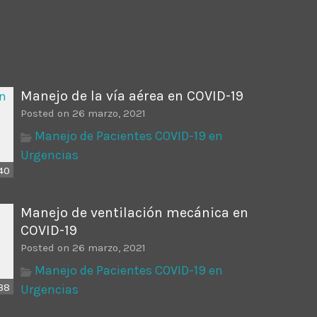
ectures In The Current
Manejo de la vía aérea en COVID-19
Posted on 26 marzo, 2021
Manejo de Pacientes COVID-19 en
Urgencias
40
Manejo de ventilación mecánica en
COVID-19
Posted on 26 marzo, 2021
Manejo de Pacientes COVID-19 en
38
Urgencias