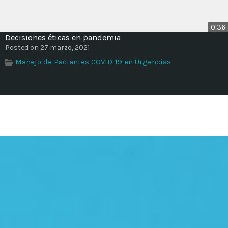
0:36
Decisiones éticas en pandemia
Posted on 27 marzo, 2021
Manejo de Pacientes COVID-19 en Urgencias