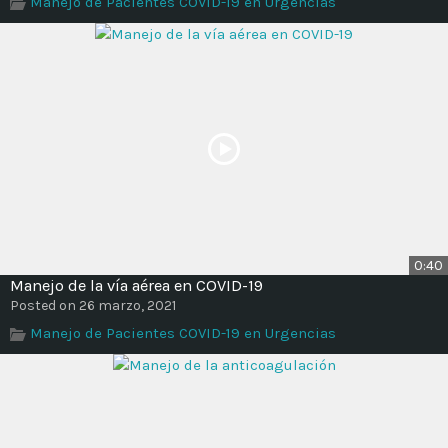
Manejo de Pacientes COVID-19 en Urgencias
Time
0:40
Manejo de la vía aérea en COVID-19
Posted on 26 marzo, 2021
Manejo de Pacientes COVID-19 en Urgencias