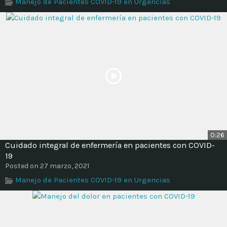
Manejo de Pacientes COVID-19 en Urgencias
0:26
Cuidado integral de enfermería en pacientes con COVID-
19
Posted on 27 marzo, 2021
Manejo de Pacientes COVID-19 en Urgencias