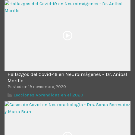
Time
Hallazgos del Covid-19 en Neuroimágenes – Dr. Aníbal
Morillo
Posted on 19 noviembre, 2020
Lecciones Aprendidas en el 2020