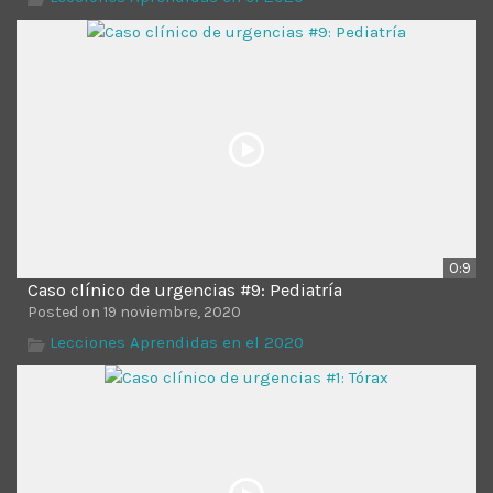
0:9
Caso clínico de urgencias #9: Pediatría
Posted on 19 noviembre, 2020
Lecciones Aprendidas en el 2020