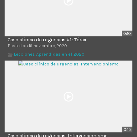
0:10
Caso clínico de urgencias #1: Tórax
Posted on 19 noviembre, 2020
Lecciones Aprendidas en el 2020
0:15
Caso clínico de urgencias: Intervencionismo