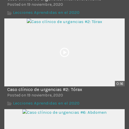
Posted on 19 noviembre, 2020
Lecciones Aprendidas en el 2020
0:16
Caso clínico de urgencias #2: Tórax
Posted on 19 noviembre, 2020
Lecciones Aprendidas en el 2020