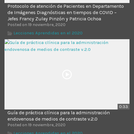
Protocolo de atención de Pacientes en Departamento
de Imágenes Diagnósticas en tiempos de COVID –
Jefes Francy Zulay Pinzón y Patricia Ochoa
Posted on 19 noviembre, 2020
Lecciones Aprendidas en el 2020
0:33
Guía de práctica clínica para la administración
endovenosa de medios de contraste v.2.0
Posted on 19 noviembre, 2020
Lecciones Aprendidas en el 2020