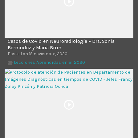
Casos de Covid en Neuroradiología – Drs. Sonia
Bermudez y Maria Brun
Posted on 19 noviembre, 2020
Lecciones Aprendidas en el 2020